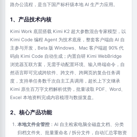
路办公流程，是当下国产标杆级本地 AI 生产力应用。
1、产品技术内核
Kimi Work 底层搭载 Kimi K2 超大参数混合专家模型，以
Kimi Code 编程 Agent 为技术底座，整套客户端由 AI 自
主参与开发，Beta 版 Windows、Mac 客户端超 90% 代
码由 Kimi Code 自动生成；内置自研 Kimi WebBridge
浏览器互联方案，无需手动配置环境、输入终端命令，自
然语言即可完成跨软件、跨文件、跨网页的复合任务调
度，支持单任务数千次自主工具调用，超长上下文继承
Kimi 原生百万字文档解析优势，批量读取 PDF、Word、
Excel 本地资料完成内容梳理与数据复盘。
2、核心产品功能
本地文件全管控
：AI 自主检索电脑全磁盘文档、分类
归档文件夹、批量重命名 / 拆分文件，自动汇总零散资