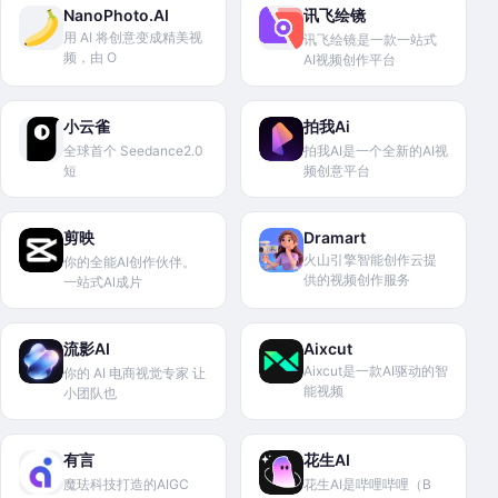
NanoPhoto.AI
讯飞绘镜
用 AI 将创意变成精美视
讯飞绘镜是一款一站式
频，由 O
AI视频创作平台
小云雀
拍我Ai
全球首个 Seedance2.0
拍我AI是一个全新的AI视
短
频创意平台
剪映
Dramart
火山引擎智能创作云提
你的全能AI创作伙伴。
供的视频创作服务
一站式Al成片
流影AI
Aixcut
Aixcut是一款AI驱动的智
你的 AI 电商视觉专家 让
能视频
小团队也
有言
花生AI
魔珐科技打造的AIGC
花生AI是哔哩哔哩（B