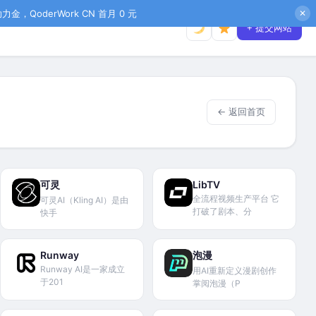
金，QoderWork CN 首月 0 元
✕
+ 提交网站
← 返回首页
可灵
LibTV
全流程视频生产平台 它
可灵AI（Kling AI）是由
打破了剧本、分
快手
Runway
泡漫
Runway AI是一家成立
用AI重新定义漫剧创作
于201
掌阅泡漫（P