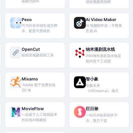
策能力的AI
动短视频剪辑网
Pexo
Ai Video Maker
可为你全自动生成含脚
AI 视频制作器：不限量
本、配音与剪辑的
生成 AI
OpenCut
纳米漫剧流水线
智能音视频剪辑工具
360纳米漫剧流水线是
国内首个工业级
Mixamo
智小象
Adobe 旗下免费在线
智象未来
3D 角
（HiDream.ai）倾力
MovieFlow
巨日禄
一款基于人工智能技术
一站式‌AI短剧创作平
的在线AI视频创
台‌，致力于提