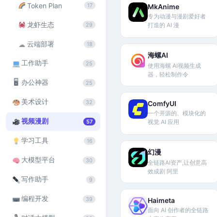
Token Plan
17
MkAnime
专为动漫与漫剧爱好者
龙虾生态
29
打造的 AI 漫
云端部署
☁
18
海螺AI
工作助手
25
使用海螺 AI视频生成
器，轻松制作令
🖥
办公神器
25
美术设计
32
ComfyUI
一个开源的、模块化的
视频漫剧
57
视觉 AI 应用
学习工具
16
幻漫
大模型平台
30
全链路AI资产,让创意高
效成剧 阿里
写作助手
9
编程开发
39
Haimeta
面向 AI 创作者的全链路