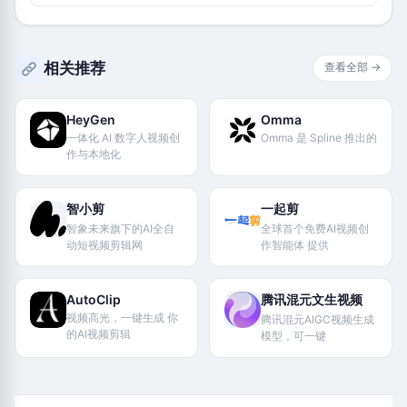
相关推荐
查看全部 →
HeyGen
Omma
一体化 AI 数字人视频创
Omma 是 Spline 推出的
作与本地化
智小剪
一起剪
智象未来旗下的AI全自
全球首个免费AI视频创
动短视频剪辑网
作智能体 提供
AutoClip
腾讯混元文生视频
视频高光，一键生成 你
腾讯混元AIGC视频生成
的AI视频剪辑
模型，可一键