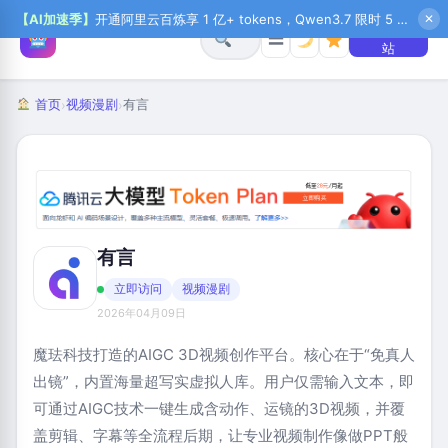
【AI加速季】
开通阿里云百炼享 1 亿+ tokens，Qwen3.7 限时 5 折起，秒悟新注送 1 万积分，加入 OPC 赢百万助力金，QoderWork CN 首月 0 元
✕
+ 提交网
☰
站
首页
视频漫剧
有言
›
›
有言
立即访问
视频漫剧
2026年04月09日
魔珐科技打造的AIGC 3D视频创作平台。核心在于“免真人
出镜”，内置海量超写实虚拟人库。用户仅需输入文本，即
可通过AIGC技术一键生成含动作、运镜的3D视频，并覆
盖剪辑、字幕等全流程后期，让专业视频制作像做PPT般