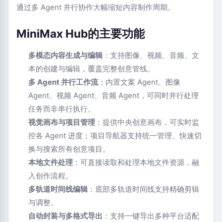
通过多 Agent 并行协作大幅缩短内容制作周期。
MiniMax Hub的主要功能
多模态内容生成与编辑
：支持图像、视频、音频、文
本的创建与编辑，覆盖完整创意管线。
多 Agent 并行工作流
：内置文案 Agent、图像
Agent、视频 Agent、音频 Agent，可同时并行处理
任务而非串行执行。
视觉画布与项目管理
：提供中央创意画布，可实时监
控各 Agent 进度；项目导航器支持统一管理、快速切
换与搜索所有创意项目。
本地文件处理
：可直接读取和处理本地文件资源，融
入创作流程。
多轨道时间线编辑
：底部多轨道时间线支持精确剪辑
与调整。
自动封装与多格式导出
：支持一键导出多种平台适配