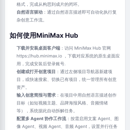
格式，完成从构思到成片的闭环。
自然语言驱动
：通过自然语言描述即可自动化执行复
杂创意工作流。
如何使用MiniMax Hub
下载并安装桌面客户端
：访问 MiniMax Hub 官网
https://hub.minimax.io ，下载对应系统的原生桌面应
用，完成安装后登录账号.
创建或打开创意项目
：通过左侧项目导航器新建项
目，或快速搜索、切换已有项目，统一管理所有创意
资产。
输入创意简报与需求
：在项目中用自然语言描述创作
目标（如短视频主题、品牌海报风格、音频情绪
等），系统据此自动拆解任务。
配置多 Agent 协作工作流
：按需启用文案 Agent、图
像 Agent、视频 Agent、音频 Agent，设置并行任务