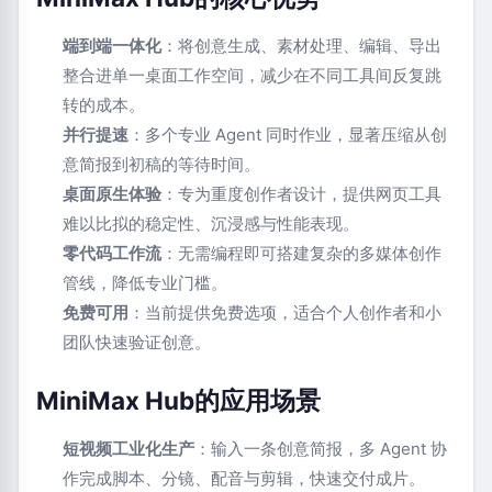
端到端一体化
：将创意生成、素材处理、编辑、导出
整合进单一桌面工作空间，减少在不同工具间反复跳
转的成本。
并行提速
：多个专业 Agent 同时作业，显著压缩从创
意简报到初稿的等待时间。
桌面原生体验
：专为重度创作者设计，提供网页工具
难以比拟的稳定性、沉浸感与性能表现。
零代码工作流
：无需编程即可搭建复杂的多媒体创作
管线，降低专业门槛。
免费可用
：当前提供免费选项，适合个人创作者和小
团队快速验证创意。
MiniMax Hub的应用场景
短视频工业化生产
：输入一条创意简报，多 Agent 协
作完成脚本、分镜、配音与剪辑，快速交付成片。