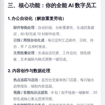
三、核心功能：你的全能 AI 数字员工
1. 办公自动化（解放重复劳动）
邮件智能处理
：自动扫描、分析重要性、生成回复建
议，60 秒完成 10 封邮件处理。
日报 / 周报自动生成
：每日定时汇总邮件、日程、待
办，早 7 点准时推送。
文档批量处理
：生成会议纪要、工作总结、报告模
板，文本编辑与格式调整一键完成。
2. 内容创作与数据处理
热点追踪与总结
：监控社交媒体热门话题，每日输出
趋势报告，辅助内容选题。
视频 / 音频知识点提取
：B 站 / 知乎链接一键解析，30
秒生成核心要点思维导图。