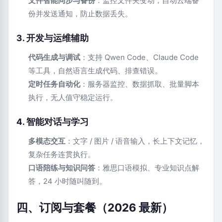
文件智能同步与备份
：监控文件夹变动，自动云端备
份并发送通知，防止数据丢失。
3. 开发与运维辅助
代码生成与调试
：支持 Qwen Code、Claude Code
等工具，自然语言生成代码、排查错误。
定时任务自动化
：服务器监控、数据抓取、批量脚本
执行，无人值守稳定运行。
4. 智能对话与学习
多模态交互
：文字 / 图片 / 语音输入，长上下文记忆，
复杂任务连贯执行。
口语陪练与知识问答
：雅思口语模拟、专业知识点解
答，24 小时随叫随到。
四、订阅与套餐（2026 最新）