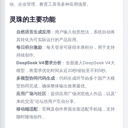
动、企业管理、教育工具等多种应用场景。
灵珠的主要功能
自然语言生成应用
：用户输入创意想法，系统自动将
其转化为可实际运行的产品应用。
每日积分激励
：每天登录可获得丰厚积分，用于支持
持续创作。
DeepSeek V4需求分析
：全面接入DeepSeek V4大
模型，将需求优化时间从近20秒缩短至不到5秒。
多模型协同代码生成
：代码生成环节由多个国产大模
型协同完成，确保整体输出效果最优。
应用广场与社区
：提供应用广场浏览他人作品，以及”
来此交流”论坛供用户互动分享。
移动端适配
：官网及创作界面全面适配手机端，支持
随时随地创作。