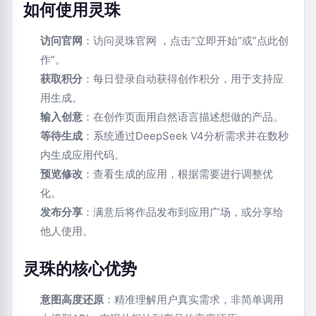
如何使用灵珠
访问官网
：访问灵珠官网 ，点击”立即开始”或”点此创
作”。
获取积分
：每日登录自动获得创作积分，用于支持应
用生成。
输入创意
：在创作页面用自然语言描述想做的产品。
等待生成
：系统通过DeepSeek V4分析需求并在数秒
内生成应用代码。
预览修改
：查看生成的应用，根据需要进行调整优
化。
发布分享
：满意后将作品发布到应用广场，或分享给
他人使用。
灵珠的核心优势
意图高度还原
：精准理解用户真实需求，非简单调用