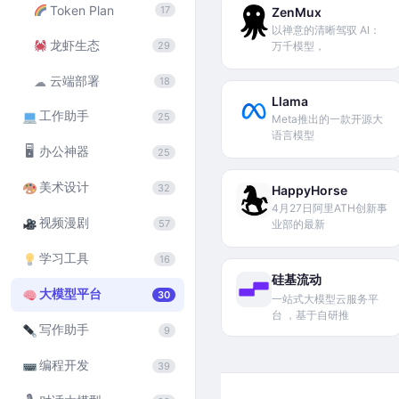
Token Plan
17
ZenMux
以禅意的清晰驾驭 AI：
龙虾生态
29
万千模型，
云端部署
☁
18
Llama
工作助手
25
Meta推出的一款开源大
语言模型
🖥
办公神器
25
美术设计
32
HappyHorse
4月27日阿里ATH创新事
视频漫剧
57
业部的最新
学习工具
16
硅基流动
大模型平台
30
一站式大模型云服务平
台 ，基于自研推
写作助手
9
编程开发
39