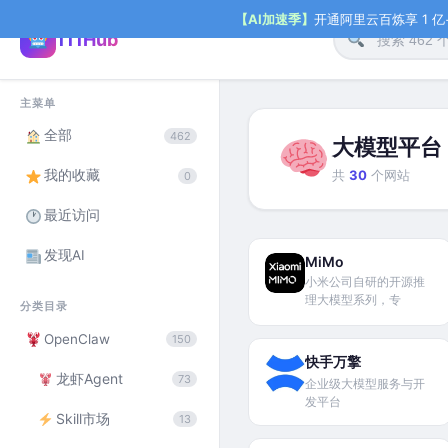
【AI加速季】
开通阿里云百炼享 1 亿+ 
111Hub
主菜单
全部
462
大模型平台
我的收藏
共
30
个网站
0
最近访问
发现AI
MiMo
小米公司自研的开源推
理大模型系列，专
分类目录
OpenClaw
150
快手万擎
龙虾Agent
73
企业级大模型服务与开
发平台
Skill市场
13